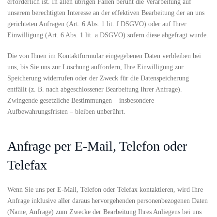
erforderlich ist. In allen übrigen Fällen beruht die Verarbeitung auf
unserem berechtigten Interesse an der effektiven Bearbeitung der an uns
gerichteten Anfragen (Art. 6 Abs. 1 lit. f DSGVO) oder auf Ihrer
Einwilligung (Art. 6 Abs. 1 lit. a DSGVO) sofern diese abgefragt wurde.
Die von Ihnen im Kontaktformular eingegebenen Daten verbleiben bei
uns, bis Sie uns zur Löschung auffordern, Ihre Einwilligung zur
Speicherung widerrufen oder der Zweck für die Datenspeicherung
entfällt (z. B. nach abgeschlossener Bearbeitung Ihrer Anfrage).
Zwingende gesetzliche Bestimmungen – insbesondere
Aufbewahrungsfristen – bleiben unberührt.
Anfrage per E-Mail, Telefon oder
Telefax
Wenn Sie uns per E-Mail, Telefon oder Telefax kontaktieren, wird Ihre
Anfrage inklusive aller daraus hervorgehenden personenbezogenen Daten
(Name, Anfrage) zum Zwecke der Bearbeitung Ihres Anliegens bei uns