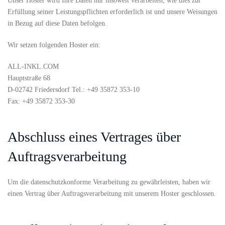
Unser Hoster wird Ihre Daten nur insoweit verarbeiten, wie dies zur
Erfüllung seiner Leistungspflichten erforderlich ist und unsere Weisungen
in Bezug auf diese Daten befolgen.
Wir setzen folgenden Hoster ein:
ALL-INKL.COM
Hauptstraße 68
D-02742 Friedersdorf Tel.: +49 35872 353-10
Fax: +49 35872 353-30
Abschluss eines Vertrages über
Auftragsverarbeitung
Um die datenschutzkonforme Verarbeitung zu gewährleisten, haben wir
einen Vertrag über Auftragsverarbeitung mit unserem Hoster geschlossen.