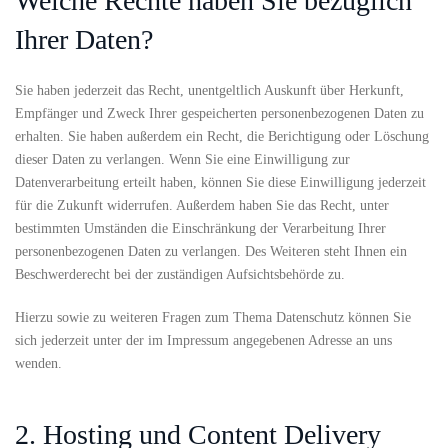
Welche Rechte haben Sie bezüglich
Ihrer Daten?
Sie haben jederzeit das Recht, unentgeltlich Auskunft über Herkunft,
Empfänger und Zweck Ihrer gespeicherten personenbezogenen Daten zu
erhalten. Sie haben außerdem ein Recht, die Berichtigung oder Löschung
dieser Daten zu verlangen. Wenn Sie eine Einwilligung zur
Datenverarbeitung erteilt haben, können Sie diese Einwilligung jederzeit
für die Zukunft widerrufen. Außerdem haben Sie das Recht, unter
bestimmten Umständen die Einschränkung der Verarbeitung Ihrer
personenbezogenen Daten zu verlangen. Des Weiteren steht Ihnen ein
Beschwerderecht bei der zuständigen Aufsichtsbehörde zu.
Hierzu sowie zu weiteren Fragen zum Thema Datenschutz können Sie
sich jederzeit unter der im Impressum angegebenen Adresse an uns
wenden.
2. Hosting und Content Delivery