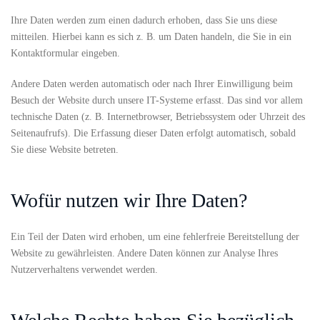
Ihre Daten werden zum einen dadurch erhoben, dass Sie uns diese
mitteilen. Hierbei kann es sich z. B. um Daten handeln, die Sie in ein
Kontaktformular eingeben.
Andere Daten werden automatisch oder nach Ihrer Einwilligung beim
Besuch der Website durch unsere IT-Systeme erfasst. Das sind vor allem
technische Daten (z. B. Internetbrowser, Betriebssystem oder Uhrzeit des
Seitenaufrufs). Die Erfassung dieser Daten erfolgt automatisch, sobald
Sie diese Website betreten.
Wofür nutzen wir Ihre Daten?
Ein Teil der Daten wird erhoben, um eine fehlerfreie Bereitstellung der
Website zu gewährleisten. Andere Daten können zur Analyse Ihres
Nutzerverhaltens verwendet werden.