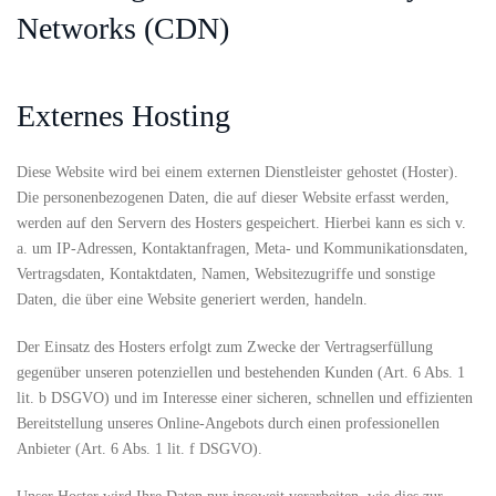
Networks (CDN)
Externes Hosting
Diese Website wird bei einem externen Dienstleister gehostet (Hoster).
Die personenbezogenen Daten, die auf dieser Website erfasst werden,
werden auf den Servern des Hosters gespeichert. Hierbei kann es sich v.
a. um IP-Adressen, Kontaktanfragen, Meta- und Kommunikationsdaten,
Vertragsdaten, Kontaktdaten, Namen, Websitezugriffe und sonstige
Daten, die über eine Website generiert werden, handeln.
Der Einsatz des Hosters erfolgt zum Zwecke der Vertragserfüllung
gegenüber unseren potenziellen und bestehenden Kunden (Art. 6 Abs. 1
lit. b DSGVO) und im Interesse einer sicheren, schnellen und effizienten
Bereitstellung unseres Online-Angebots durch einen professionellen
Anbieter (Art. 6 Abs. 1 lit. f DSGVO).