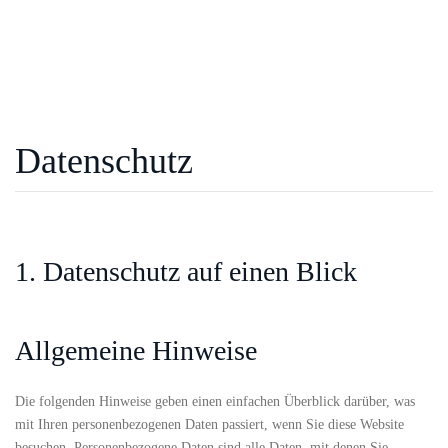
Datenschutz
1. Datenschutz auf einen Blick
Allgemeine Hinweise
Die folgenden Hinweise geben einen einfachen Überblick darüber, was
mit Ihren personenbezogenen Daten passiert, wenn Sie diese Website
besuchen. Personenbezogene Daten sind alle Daten, mit denen Sie