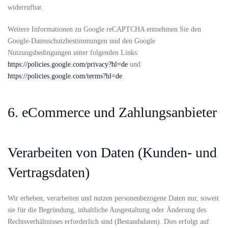
widerrufbar.
Weitere Informationen zu Google reCAPTCHA entnehmen Sie den
Google-Datenschutzbestimmungen und den Google
Nutzungsbedingungen unter folgenden Links:
https://policies.google.com/privacy?hl=de
und
https://policies.google.com/terms?hl=de
.
6. eCommerce und Zahlungsanbieter
Verarbeiten von Daten (Kunden- und
Vertragsdaten)
Wir erheben, verarbeiten und nutzen personenbezogene Daten nur, soweit
sie für die Begründung, inhaltliche Ausgestaltung oder Änderung des
Rechtsverhältnisses erforderlich sind (Bestandsdaten). Dies erfolgt auf