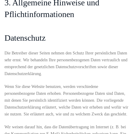
3. Allgemeine Hinweise und
Pflichtinformationen
Datenschutz
Die Betreiber dieser Seiten nehmen den Schutz Ihrer persönlichen Daten
sehr ernst. Wir behandeln Ihre personenbezogenen Daten vertraulich und
entsprechend der gesetzlichen Datenschutzvorschriften sowie dieser
Datenschutzerklärung.
Wenn Sie diese Website benutzen, werden verschiedene
personenbezogene Daten erhoben. Personenbezogene Daten sind Daten,
mit denen Sie persönlich identifiziert werden können. Die vorliegende
Datenschutzerklärung erläutert, welche Daten wir erheben und wofür wir
sie nutzen. Sie erläutert auch, wie und zu welchem Zweck das geschieht.
Wir weisen darauf hin, dass die Datenübertragung im Internet (z. B. bei
der Kommunikation per E-Mail) Sicherheitslücken aufweisen kann. Ein