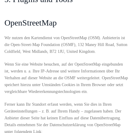
OpenStreetMap
Wir nutzen den Kartendienst von OpenStreetMap (OSM). Anbieterin ist
die Open-Street-Map Foundation (OSMF), 132 Maney Hill Road, Sutton
Coldfield, West Midlands, B72 1JU, United Kingdom.
Wenn Sie eine Website besuchen, auf der OpenStreetMap eingebunden
ist, werden u. a. Ihre IP-Adresse und weitere Informationen über Ihr
Verhalten auf dieser Website an die OSMF weitergeleitet. OpenStreetMap
speichert hierzu unter Umständen Cookies in Ihrem Browser oder setzt
vergleichbare Wiedererkennungstechnologien ein.
Ferner kann Ihr Standort erfasst werden, wenn Sie dies in Ihren
Geräteeinstellungen – z. B. auf Ihrem Handy – zugelassen haben. Der
Anbieter dieser Seite hat keinen Einfluss auf diese Datenübertragung.
Details entnehmen Sie der Datenschutzerklärung von OpenStreetMap
unter folgendem Link: