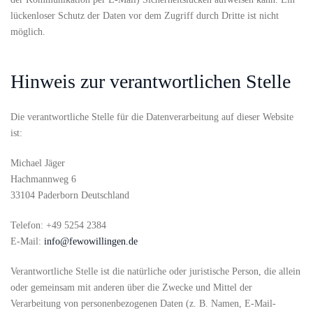
lückenloser Schutz der Daten vor dem Zugriff durch Dritte ist nicht
möglich.
Hinweis zur verantwortlichen Stelle
Die verantwortliche Stelle für die Datenverarbeitung auf dieser Website
ist:
Michael Jäger
Hachmannweg 6
33104 Paderborn Deutschland
Telefon: +49 5254 2384
E-Mail:
info@fewowillingen.de
Verantwortliche Stelle ist die natürliche oder juristische Person, die allein
oder gemeinsam mit anderen über die Zwecke und Mittel der
Verarbeitung von personenbezogenen Daten (z. B. Namen, E-Mail-