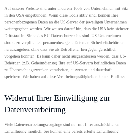
Auf unserer Website sind unter anderem Tools von Unternehmen mit Sitz
in den USA eingebunden. Wenn diese Tools aktiv sind, können Ihre
personenbezogenen Daten an die US-Server der jeweiligen Unternehmen
weitergegeben werden. Wir weisen darauf hin, dass die USA kein sicherer
Drittstaat im Sinne des EU-Datenschutzrechts sind. US-Unternehmen
sind dazu verpflichtet, personenbezogene Daten an Sicherheitsbehörden
herauszugeben, ohne dass Sie als Betroffener hiergegen gerichtlich
vorgehen könnten. Es kann daher nicht ausgeschlossen werden, dass US-
Behörden (z.B. Geheimdienste) Ihre auf US-Servern befindlichen Daten
zu Überwachungszwecken verarbeiten, auswerten und dauerhaft
speichern. Wir haben auf diese Verarbeitungstätigkeiten keinen Einfluss.
Widerruf Ihrer Einwilligung zur
Datenverarbeitung
Viele Datenverarbeitungsvorgänge sind nur mit Ihrer ausdrücklichen
Einwilligung möglich. Sie können eine bereits erteilte Einwilligung