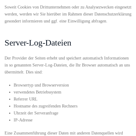
Soweit Cookies von Drittunternehmen oder zu Analysezwecken eingesetzt
werden, werden wir Sie hierüber im Rahmen dieser Datenschutzerklärung
gesondert informieren und ggf. eine Einwilligung abfragen.
Server-Log-Dateien
Der Provider der Seiten erhebt und speichert automatisch Informationen
in so genannten Server-Log-Dateien, die Ihr Browser automatisch an uns
übermittelt. Dies sind:
Browsertyp und Browserversion
verwendetes Betriebssystem
Referrer URL
Hostname des zugreifenden Rechners
Uhrzeit der Serveranfrage
IP-Adresse
Eine Zusammenführung dieser Daten mit anderen Datenquellen wird