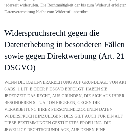
jederzeit widerrufen. Die Rechtmäßigkeit der bis zum Widerruf erfolgten
Datenverarbeitung bleibt vom Widerruf unberührt.
Widerspruchsrecht gegen die
Datenerhebung in besonderen Fällen
sowie gegen Direktwerbung (Art. 21
DSGVO)
WENN DIE DATENVERARBEITUNG AUF GRUNDLAGE VON ART.
6 ABS. 1 LIT. E ODER F DSGVO ERFOLGT, HABEN SIE
JEDERZEIT DAS RECHT, AUS GRÜNDEN, DIE SICH AUS IHRER
BESONDEREN SITUATION ERGEBEN, GEGEN DIE
VERARBEITUNG IHRER PERSONENBEZOGENEN DATEN
WIDERSPRUCH EINZULEGEN; DIES GILT AUCH FÜR EIN AUF
DIESE BESTIMMUNGEN GESTÜTZTES PROFILING. DIE
JEWEILIGE RECHTSGRUNDLAGE, AUF DENEN EINE