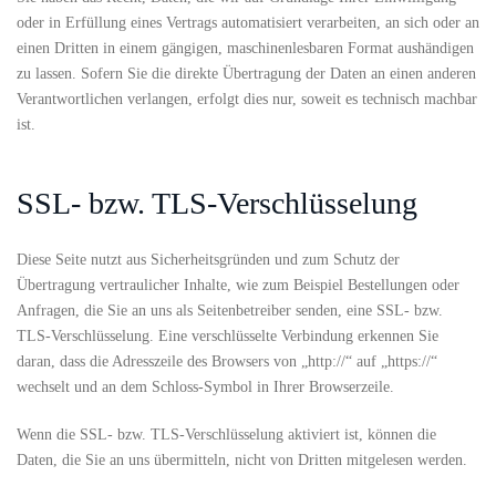
oder in Erfüllung eines Vertrags automatisiert verarbeiten, an sich oder an
einen Dritten in einem gängigen, maschinenlesbaren Format aushändigen
zu lassen. Sofern Sie die direkte Übertragung der Daten an einen anderen
Verantwortlichen verlangen, erfolgt dies nur, soweit es technisch machbar
ist.
SSL- bzw. TLS-Verschlüsselung
Diese Seite nutzt aus Sicherheitsgründen und zum Schutz der
Übertragung vertraulicher Inhalte, wie zum Beispiel Bestellungen oder
Anfragen, die Sie an uns als Seitenbetreiber senden, eine SSL- bzw.
TLS-Verschlüsselung. Eine verschlüsselte Verbindung erkennen Sie
daran, dass die Adresszeile des Browsers von „http://“ auf „https://“
wechselt und an dem Schloss-Symbol in Ihrer Browserzeile.
Wenn die SSL- bzw. TLS-Verschlüsselung aktiviert ist, können die
Daten, die Sie an uns übermitteln, nicht von Dritten mitgelesen werden.