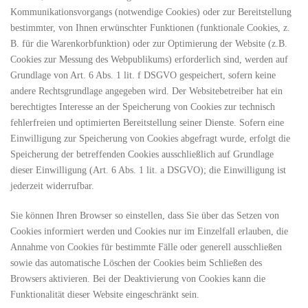
Kommunikationsvorgangs (notwendige Cookies) oder zur Bereitstellung
bestimmter, von Ihnen erwünschter Funktionen (funktionale Cookies, z.
B. für die Warenkorbfunktion) oder zur Optimierung der Website (z.B.
Cookies zur Messung des Webpublikums) erforderlich sind, werden auf
Grundlage von Art. 6 Abs. 1 lit. f DSGVO gespeichert, sofern keine
andere Rechtsgrundlage angegeben wird. Der Websitebetreiber hat ein
berechtigtes Interesse an der Speicherung von Cookies zur technisch
fehlerfreien und optimierten Bereitstellung seiner Dienste. Sofern eine
Einwilligung zur Speicherung von Cookies abgefragt wurde, erfolgt die
Speicherung der betreffenden Cookies ausschließlich auf Grundlage
dieser Einwilligung (Art. 6 Abs. 1 lit. a DSGVO); die Einwilligung ist
jederzeit widerrufbar.
Sie können Ihren Browser so einstellen, dass Sie über das Setzen von
Cookies informiert werden und Cookies nur im Einzelfall erlauben, die
Annahme von Cookies für bestimmte Fälle oder generell ausschließen
sowie das automatische Löschen der Cookies beim Schließen des
Browsers aktivieren. Bei der Deaktivierung von Cookies kann die
Funktionalität dieser Website eingeschränkt sein.