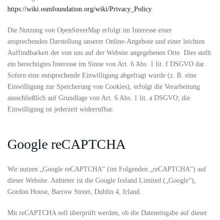
https://wiki.osmfoundation.org/wiki/Privacy_Policy
.
Die Nutzung von OpenStreetMap erfolgt im Interesse einer
ansprechenden Darstellung unserer Online-Angebote und einer leichten
Auffindbarkeit der von uns auf der Website angegebenen Orte. Dies stellt
ein berechtigtes Interesse im Sinne von Art. 6 Abs. 1 lit. f DSGVO dar.
Sofern eine entsprechende Einwilligung abgefragt wurde (z. B. eine
Einwilligung zur Speicherung von Cookies), erfolgt die Verarbeitung
ausschließlich auf Grundlage von Art. 6 Abs. 1 lit. a DSGVO; die
Einwilligung ist jederzeit widerrufbar.
Google reCAPTCHA
Wir nutzen „Google reCAPTCHA“ (im Folgenden „reCAPTCHA“) auf
dieser Website. Anbieter ist die Google Ireland Limited („Google“),
Gordon House, Barrow Street, Dublin 4, Irland.
Mit reCAPTCHA soll überprüft werden, ob die Dateneingabe auf dieser