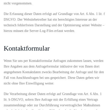
nicht vorgenommen.
Die Erfassung dieser Daten erfolgt auf Grundlage von Art. 6 Abs. 1 lit. f
DSGVO. Der Websitebetreiber hat ein berechtigtes Interesse an der
technisch fehlerfreien Darstellung und der Optimierung seiner Website –
hierzu müssen die Server-Log-Files erfasst werden.
Kontaktformular
Wenn Sie uns per Kontaktformular Anfragen zukommen lassen, werden
Ihre Angaben aus dem Anfrageformular inklusive der von Ihnen dort
angegebenen Kontaktdaten zwecks Bearbeitung der Anfrage und für den
Fall von Anschlussfragen bei uns gespeichert. Diese Daten geben wir
nicht ohne Ihre Einwilligung weiter.
Die Verarbeitung dieser Daten erfolgt auf Grundlage von Art. 6 Abs. 1
lit. b DSGVO, sofern Ihre Anfrage mit der Erfüllung eines Vertrags
zusammenhängt oder zur Durchführung vorvertraglicher Maßnahmen