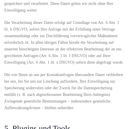
gespeichert und verarbeitet. Diese Daten geben wir nicht ohne Ihre
Einwilligung weiter.
Die Verarbeitung dieser Daten erfolgt auf Grundlage von Art. 6 Abs. 1
lit. b DSGVO, sofern Ihre Anfrage mit der Erfüllung eines Vertrags
zusammenhängt oder zur Durchführung vorvertraglicher Maßnahmen
erforderlich ist. In allen übrigen Fällen beruht die Verarbeitung auf
unserem berechtigten Interesse an der effektiven Bearbeitung der an uns
gerichteten Anfragen (Art. 6 Abs. 1 lit. f DSGVO) oder auf Ihrer
Einwilligung (Art. 6 Abs. 1 lit. a DSGVO) sofern diese abgefragt wurde.
Die von Ihnen an uns per Kontaktanfragen übersandten Daten verbleiben
bei uns, bis Sie uns zur Löschung auffordern, Ihre Einwilligung zur
Speicherung widerrufen oder der Zweck für die Datenspeicherung
entfällt (z. B. nach abgeschlossener Bearbeitung Ihres Anliegens).
Zwingende gesetzliche Bestimmungen – insbesondere gesetzliche
Aufbewahrungsfristen – bleiben unberührt.
5. Plugins und Tools