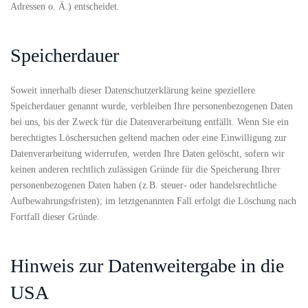
Adressen o. Ä.) entscheidet.
Speicherdauer
Soweit innerhalb dieser Datenschutzerklärung keine speziellere
Speicherdauer genannt wurde, verbleiben Ihre personenbezogenen Daten
bei uns, bis der Zweck für die Datenverarbeitung entfällt. Wenn Sie ein
berechtigtes Löschersuchen geltend machen oder eine Einwilligung zur
Datenverarbeitung widerrufen, werden Ihre Daten gelöscht, sofern wir
keinen anderen rechtlich zulässigen Gründe für die Speicherung Ihrer
personenbezogenen Daten haben (z.B. steuer- oder handelsrechtliche
Aufbewahrungsfristen); im letztgenannten Fall erfolgt die Löschung nach
Fortfall dieser Gründe.
Hinweis zur Datenweitergabe in die
USA