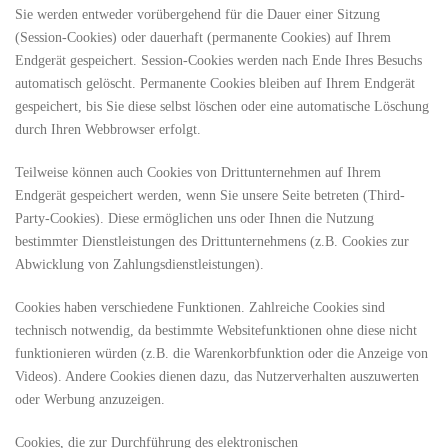
Sie werden entweder vorübergehend für die Dauer einer Sitzung
(Session-Cookies) oder dauerhaft (permanente Cookies) auf Ihrem
Endgerät gespeichert. Session-Cookies werden nach Ende Ihres Besuchs
automatisch gelöscht. Permanente Cookies bleiben auf Ihrem Endgerät
gespeichert, bis Sie diese selbst löschen oder eine automatische Löschung
durch Ihren Webbrowser erfolgt.
Teilweise können auch Cookies von Drittunternehmen auf Ihrem
Endgerät gespeichert werden, wenn Sie unsere Seite betreten (Third-
Party-Cookies). Diese ermöglichen uns oder Ihnen die Nutzung
bestimmter Dienstleistungen des Drittunternehmens (z.B. Cookies zur
Abwicklung von Zahlungsdienstleistungen).
Cookies haben verschiedene Funktionen. Zahlreiche Cookies sind
technisch notwendig, da bestimmte Websitefunktionen ohne diese nicht
funktionieren würden (z.B. die Warenkorbfunktion oder die Anzeige von
Videos). Andere Cookies dienen dazu, das Nutzerverhalten auszuwerten
oder Werbung anzuzeigen.
Cookies, die zur Durchführung des elektronischen