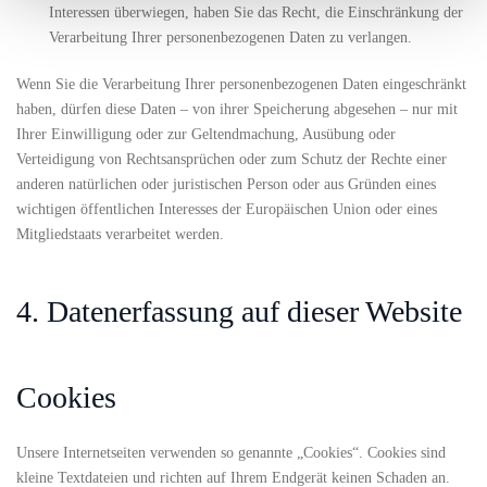
Interessen überwiegen, haben Sie das Recht, die Einschränkung der
Verarbeitung Ihrer personenbezogenen Daten zu verlangen.
Wenn Sie die Verarbeitung Ihrer personenbezogenen Daten eingeschränkt
haben, dürfen diese Daten – von ihrer Speicherung abgesehen – nur mit
Ihrer Einwilligung oder zur Geltendmachung, Ausübung oder
Verteidigung von Rechtsansprüchen oder zum Schutz der Rechte einer
anderen natürlichen oder juristischen Person oder aus Gründen eines
wichtigen öffentlichen Interesses der Europäischen Union oder eines
Mitgliedstaats verarbeitet werden.
4. Datenerfassung auf dieser Website
Cookies
Unsere Internetseiten verwenden so genannte „Cookies“. Cookies sind
kleine Textdateien und richten auf Ihrem Endgerät keinen Schaden an.