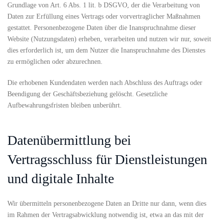
Grundlage von Art. 6 Abs. 1 lit. b DSGVO, der die Verarbeitung von
Daten zur Erfüllung eines Vertrags oder vorvertraglicher Maßnahmen
gestattet. Personenbezogene Daten über die Inanspruchnahme dieser
Website (Nutzungsdaten) erheben, verarbeiten und nutzen wir nur, soweit
dies erforderlich ist, um dem Nutzer die Inanspruchnahme des Dienstes
zu ermöglichen oder abzurechnen.
Die erhobenen Kundendaten werden nach Abschluss des Auftrags oder
Beendigung der Geschäftsbeziehung gelöscht. Gesetzliche
Aufbewahrungsfristen bleiben unberührt.
Datenübermittlung bei
Vertragsschluss für Dienstleistungen
und digitale Inhalte
Wir übermitteln personenbezogene Daten an Dritte nur dann, wenn dies
im Rahmen der Vertragsabwicklung notwendig ist, etwa an das mit der