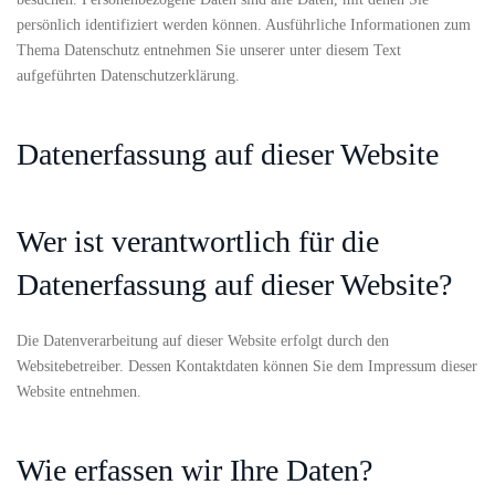
persönlich identifiziert werden können. Ausführliche Informationen zum
Thema Datenschutz entnehmen Sie unserer unter diesem Text
aufgeführten Datenschutzerklärung.
Datenerfassung auf dieser Website
Wer ist verantwortlich für die
Datenerfassung auf dieser Website?
Die Datenverarbeitung auf dieser Website erfolgt durch den
Websitebetreiber. Dessen Kontaktdaten können Sie dem Impressum dieser
Website entnehmen.
Wie erfassen wir Ihre Daten?