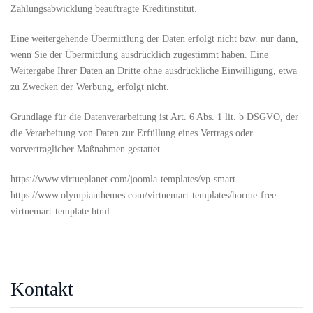
Zahlungsabwicklung beauftragte Kreditinstitut.
Eine weitergehende Übermittlung der Daten erfolgt nicht bzw. nur dann,
wenn Sie der Übermittlung ausdrücklich zugestimmt haben. Eine
Weitergabe Ihrer Daten an Dritte ohne ausdrückliche Einwilligung, etwa
zu Zwecken der Werbung, erfolgt nicht.
Grundlage für die Datenverarbeitung ist Art. 6 Abs. 1 lit. b DSGVO, der
die Verarbeitung von Daten zur Erfüllung eines Vertrags oder
vorvertraglicher Maßnahmen gestattet.
https://www.virtueplanet.com/joomla-templates/vp-smart
https://www.olympianthemes.com/virtuemart-templates/horme-free-
virtuemart-template.html
Kontakt